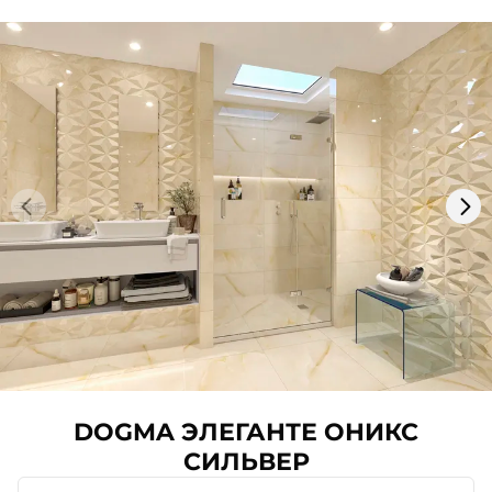
DOGMA ЭЛЕГАНТЕ ОНИКС
СИЛЬВЕР