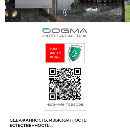
наличие товаров
СДЕРЖАННОСТЬ, ИЗЫСКАННОСТЬ,
ЕСТЕСТВЕННОСТЬ…